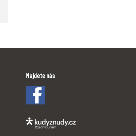
Najdete nás