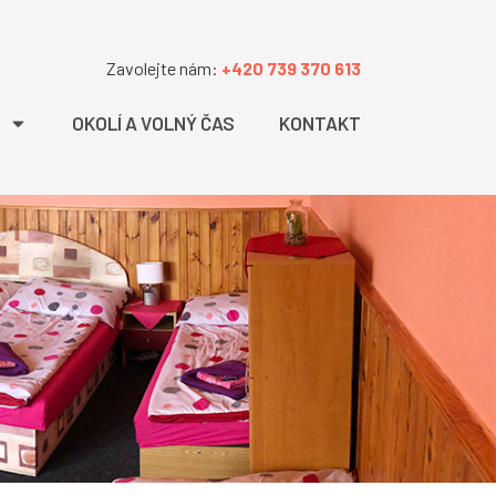
Zavolejte nám:
+420 739 370 613
OKOLÍ A VOLNÝ ČAS
KONTAKT