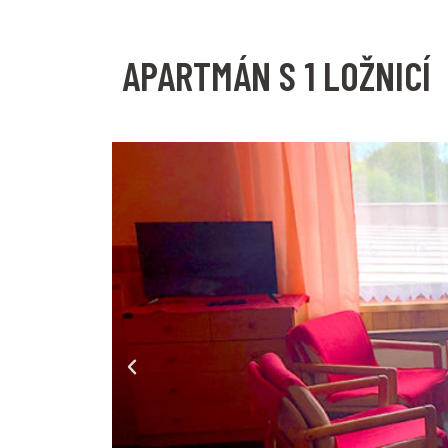
APARTMÁN S 1 LOŽNICÍ