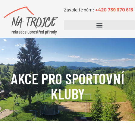
Zavolejte nám:
+420 739 370 613
AKCE PRO SPORTOVNÍ
KLUBY